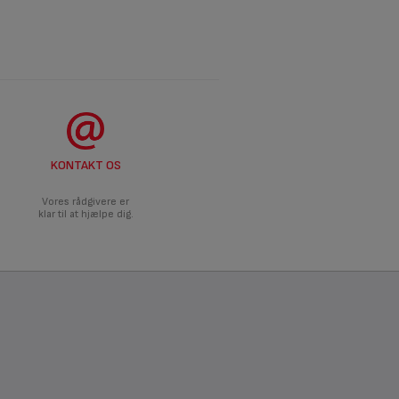
KONTAKT OS
Vores rådgivere er
klar til at hjælpe dig.