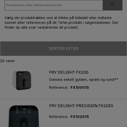
Vælg din produktrække ved at klikke på billedet eller indtaste
navnet eller referencen på dit Tefal-produkt i søgemaskinen. Der
finder du alle svar vedrørende dit produkt.
SORTÉR EFTER
26 varer
FRY DELIGHT FX100
Ganske enkelt gylden, sprød og sund**
Reference :
FX100015
FRY DELIGHT PRECISION FX1020
Reference :
FX102015