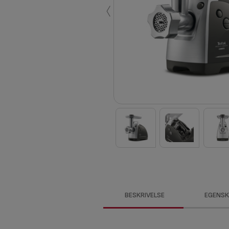
‹
BESKRIVELSE
EGENSK