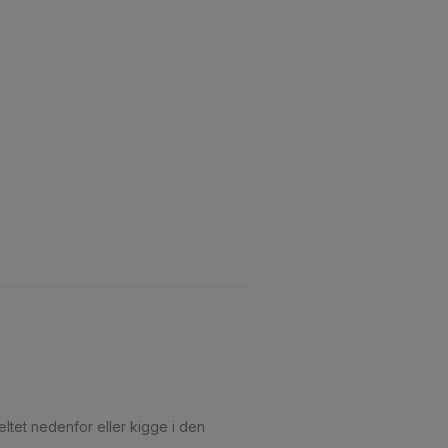
ltet nedenfor eller kigge i den