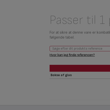
Passer til 1
For at sikre at denne vare er kombat
følgende tabel.
Hvor kan jeg finde referencen?
Bokse af glas