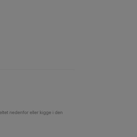
ltet nedenfor eller kigge i den