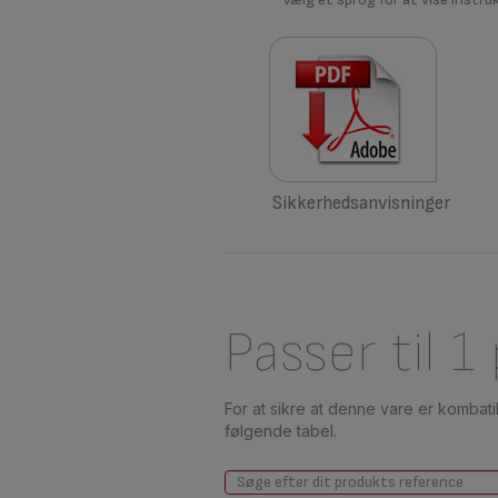
Sikkerhedsanvisninger
Passer til 1
For at sikre at denne vare er kombat
følgende tabel.