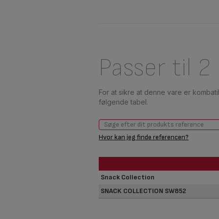
Passer til 2
For at sikre at denne vare er kombat
følgende tabel.
Hvor kan jeg finde referencen?
Snack Collection
SNACK COLLECTION SW852