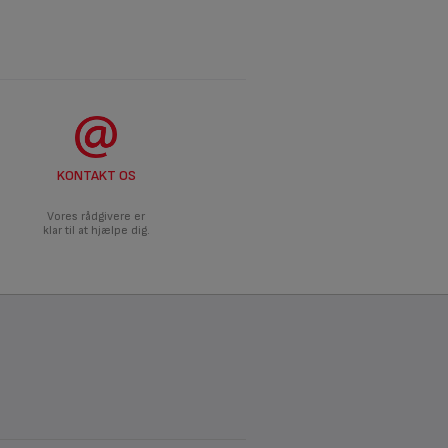
KONTAKT OS
Vores rådgivere er
klar til at hjælpe dig.