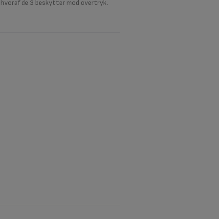
 hvoraf de 3 beskytter mod overtryk.