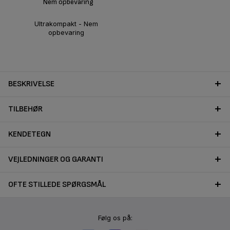
Nem opbevaring
Ultrakompakt - Nem
opbevaring
BESKRIVELSE
TILBEHØR
KENDETEGN
VEJLEDNINGER OG GARANTI
OFTE STILLEDE SPØRGSMÅL
Følg os på: