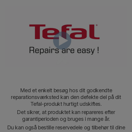
Med et enkelt besøg hos dit godkendte
reparationsværksted
kan den defekte del på dit
Tefal-produkt hurtigt udskiftes
.
Det sikrer, at produktet kan repareres efter
garantiperioden og bruges i mange år.
Du kan også bestille reservedele og tilbehør til dine