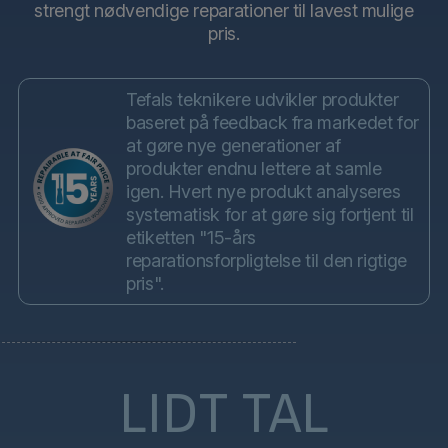
strengt nødvendige reparationer til lavest mulige
pris.
Tefals teknikere udvikler produkter
baseret på feedback fra markedet for
at gøre nye generationer af
produkter endnu lettere at samle
igen. Hvert nye produkt analyseres
systematisk for at gøre sig fortjent til
etiketten "15-års
reparationsforpligtelse til den rigtige
pris".
LIDT TAL