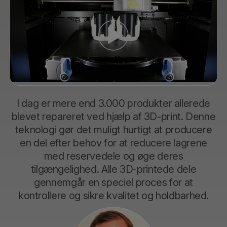
I dag er mere end 3.000 produkter allerede
blevet repareret ved hjælp af 3D-print. Denne
teknologi gør det muligt hurtigt at producere
en del efter behov for at reducere lagrene
med reservedele og øge deres
tilgængelighed. Alle 3D-printede dele
gennemgår en speciel proces for at
kontrollere og sikre kvalitet og holdbarhed.