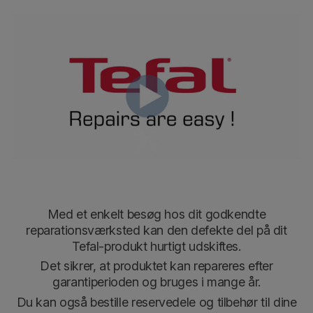
Med et enkelt besøg hos dit godkendte
reparationsværksted
kan den defekte del på dit
Tefal-produkt hurtigt udskiftes
.
Det sikrer, at produktet kan repareres efter
garantiperioden og bruges i mange år.
Du kan også bestille reservedele og tilbehør til dine