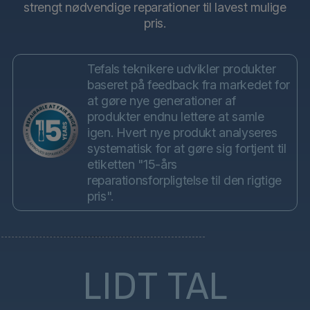
strengt nødvendige reparationer til lavest mulige
pris.
Tefals teknikere udvikler produkter
baseret på feedback fra markedet for
at gøre nye generationer af
produkter endnu lettere at samle
igen. Hvert nye produkt analyseres
systematisk for at gøre sig fortjent til
etiketten "15-års
reparationsforpligtelse til den rigtige
pris".
LIDT TAL