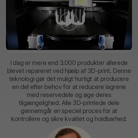
I dag er mere end 3.000 produkter allerede
blevet repareret ved hjælp af 3D-print. Denne
teknologi gør det muligt hurtigt at producere
en del efter behov for at reducere lagrene
med reservedele og øge deres
tilgængelighed. Alle 3D-printede dele
gennemgår en speciel proces for at
kontrollere og sikre kvalitet og holdbarhed.