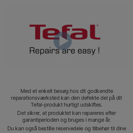
Med et enkelt besøg hos dit godkendte
reparationsværksted
kan den defekte del på dit
Tefal-produkt hurtigt udskiftes
.
Det sikrer, at produktet kan repareres efter
garantiperioden og bruges i mange år.
Du kan også bestille reservedele og tilbehør til dine