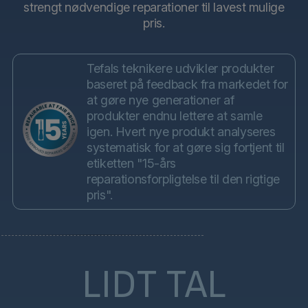
strengt nødvendige reparationer til lavest mulige
pris.
Tefals teknikere udvikler produkter
baseret på feedback fra markedet for
at gøre nye generationer af
produkter endnu lettere at samle
igen. Hvert nye produkt analyseres
systematisk for at gøre sig fortjent til
etiketten "15-års
reparationsforpligtelse til den rigtige
pris".
LIDT TAL