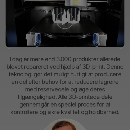
I dag er mere end 3.000 produkter allerede
blevet repareret ved hjælp af 3D-print. Denne
teknologi gør det muligt hurtigt at producere
en del efter behov for at reducere lagrene
med reservedele og øge deres
tilgængelighed. Alle 3D-printede dele
gennemgår en speciel proces for at
kontrollere og sikre kvalitet og holdbarhed.