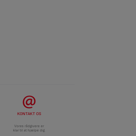
KONTAKT OS
Vores rådgivere er
klar til at hjælpe dig.