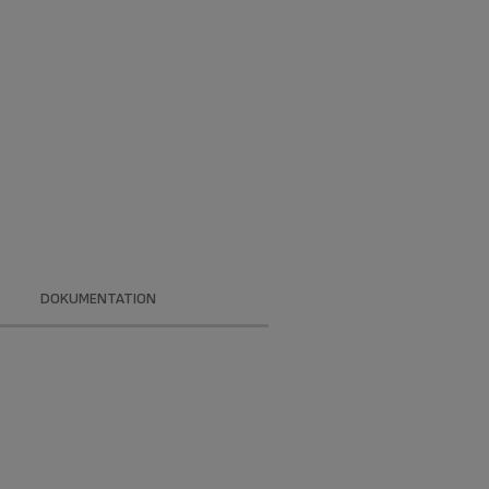
DOKUMENTATION