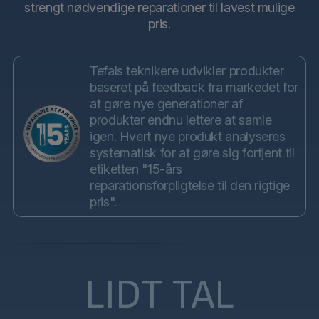
strengt nødvendige reparationer til lavest mulige
pris.
Tefals teknikere udvikler produkter
baseret på feedback fra markedet for
at gøre nye generationer af
produkter endnu lettere at samle
igen. Hvert nye produkt analyseres
systematisk for at gøre sig fortjent til
etiketten "15-års
reparationsforpligtelse til den rigtige
pris".
LIDT TAL