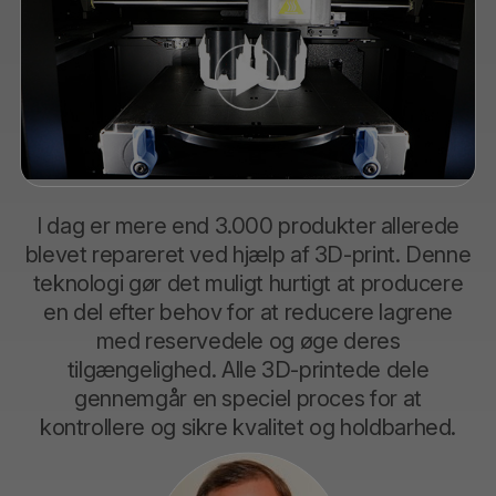
I dag er mere end 3.000 produkter allerede
blevet repareret ved hjælp af 3D-print. Denne
teknologi gør det muligt hurtigt at producere
en del efter behov for at reducere lagrene
med reservedele og øge deres
tilgængelighed. Alle 3D-printede dele
gennemgår en speciel proces for at
kontrollere og sikre kvalitet og holdbarhed.