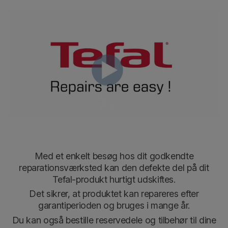
Med et enkelt besøg hos dit godkendte
reparationsværksted
kan den defekte del på dit
Tefal-produkt hurtigt udskiftes
.
Det sikrer, at produktet kan repareres efter
garantiperioden og bruges i mange år.
Du kan også bestille reservedele og tilbehør til dine