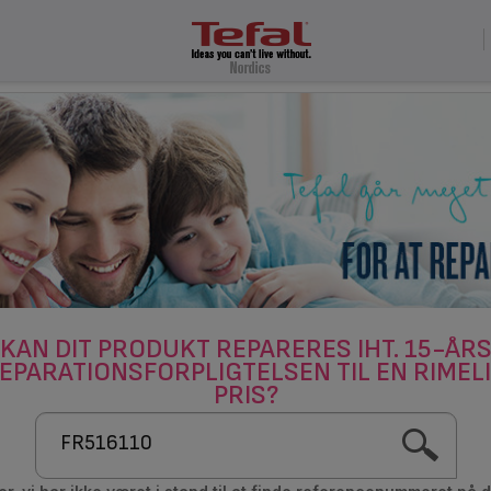
KAN DIT PRODUKT REPARERES IHT. 15-ÅR
EPARATIONSFORPLIGTELSEN TIL EN RIMEL
PRIS?