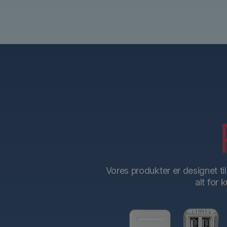
Vores produkter er designet ti
alt for 