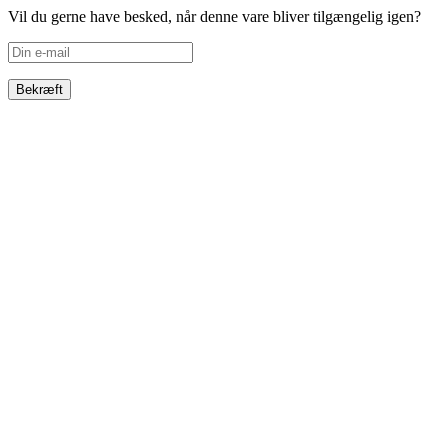
Vil du gerne have besked, når denne vare bliver tilgængelig igen?
Bekræft