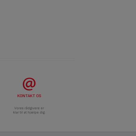
KONTAKT OS
Vores rådgivere er
klar til at hjælpe dig.